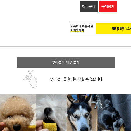
장바구니
구매하기
상세정보 새창 열기
상세 정보를 확대해 보실 수 있습니다.