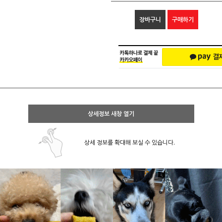
장바구니
구매하기
상세정보 새창 열기
상세 정보를 확대해 보실 수 있습니다.