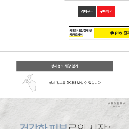
장바구니
구매하기
상세정보 새창 열기
상세 정보를 확대해 보실 수 있습니다.