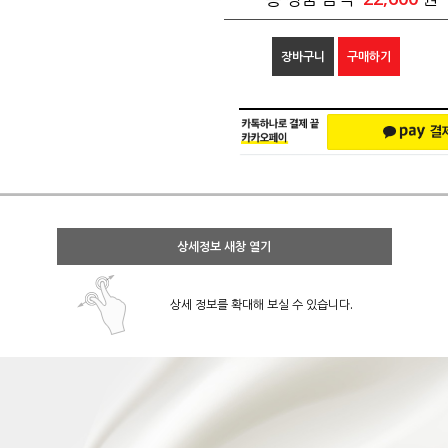
장바구니
구매하기
상세정보 새창 열기
상세 정보를 확대해 보실 수 있습니다.