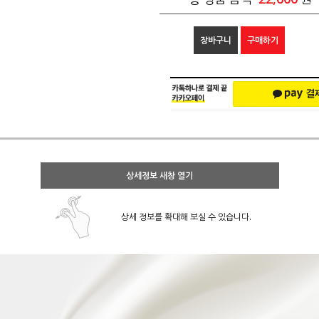
장바구니
구매하기
상세정보 새창 열기
상세 정보를 확대해 보실 수 있습니다.