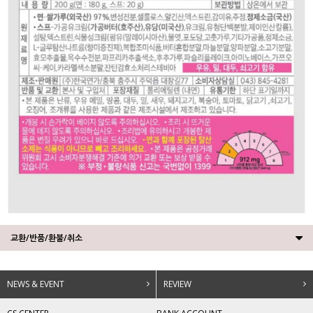
교환/반품/환불/취소
NEWS & EVENT
REVIEW