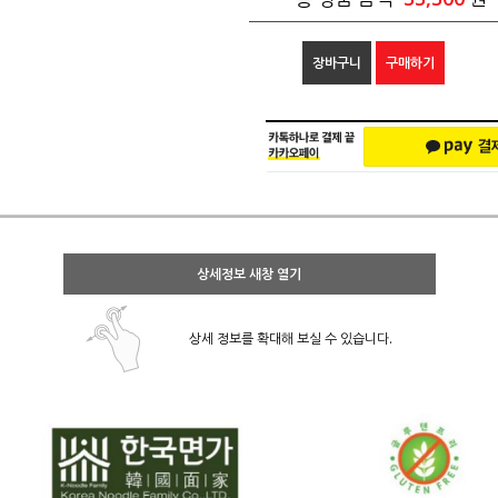
장바구니
구매하기
상세정보 새창 열기
상세 정보를 확대해 보실 수 있습니다.