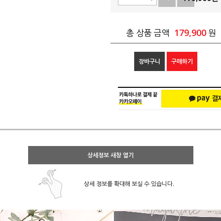
179,900
총 상품 금액
원
장바구니
구매하기
상세정보 새창 열기
상세 정보를 확대해 보실 수 있습니다.