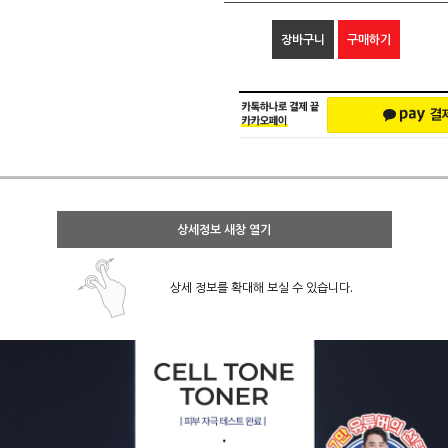
장바구니
구매하기
상세정보 새창 열기
상세 정보를 확대해 보실 수 있습니다.