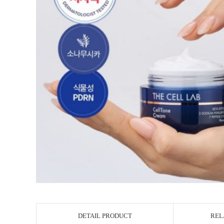
DETAIL PRODUCT
REL