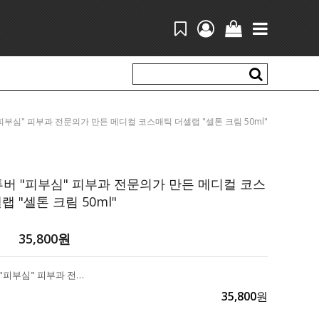
만 유튜버 "피부심" 피부과 전문의가 만든 메디컬 코스매틱 더셀랩 "셀톤 크림 50ml"
튜버 "피부심" 피부과 전문의가 만든 메디컬 코스
랩 "셀톤 크림 50ml"
35,800
원
17만 유튜버 "피부심" 피부과 전문의가 만든 메디컬 코스매틱 더셀랩 "셀톤 크림 50ml"
35,800
원