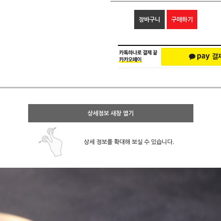
장바구니
구매하기
상세정보 새창 열기
상세 정보를 확대해 보실 수 있습니다.