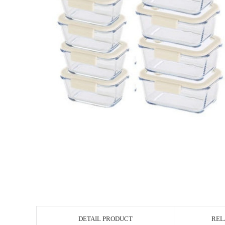
DETAIL PRODUCT
REL