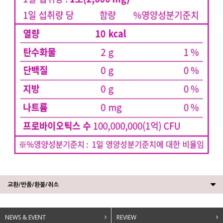
교환/반품/환불/취소
NEWS & EVENT
REVIEW