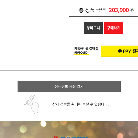
203,900
총 상품 금액
원
장바구니
구매하기
상세정보 새창 열기
상세 정보를 확대해 보실 수 있습니다.