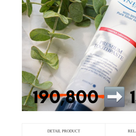
DETAIL PRODUCT
REL