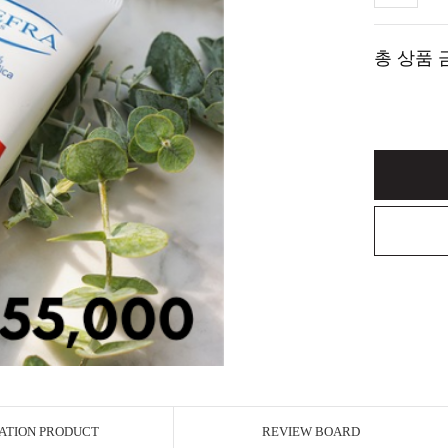
총 상품 
ATION PRODUCT
REVIEW BOARD