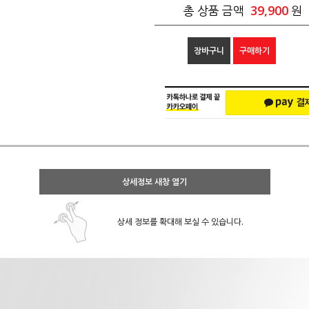
39,900
총 상품 금액
원
장바구니
구매하기
상세정보 새창 열기
상세 정보를 확대해 보실 수 있습니다.