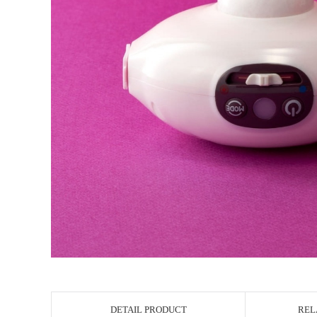
DETAIL PRODUCT
REL