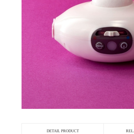
DETAIL PRODUCT
REL