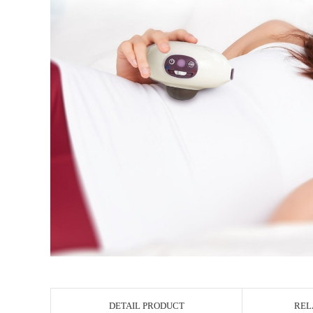
DETAIL PRODUCT
REL