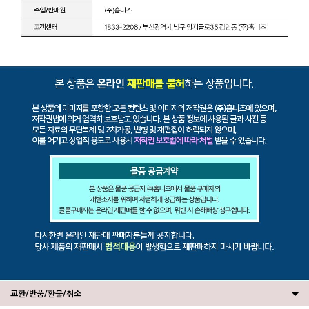
교환/반품/환불/취소