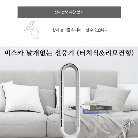
상세정보 새창 열기
상세 정보를 확대해 보실 수 있습니다.