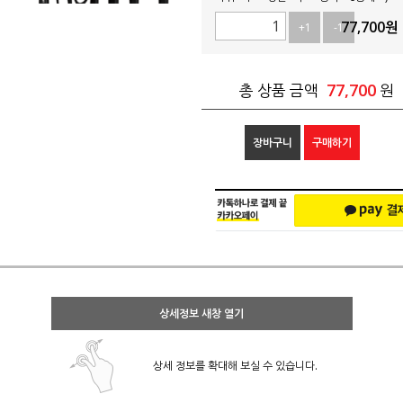
77,700
원
+1
-1
77,700
총 상품 금액
원
장바구니
구매하기
상세정보 새창 열기
상세 정보를 확대해 보실 수 있습니다.