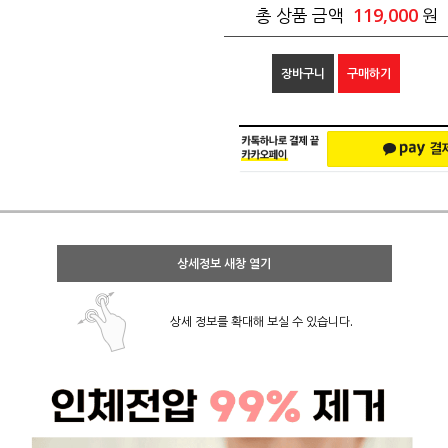
119,000
총 상품 금액
원
장바구니
구매하기
상세정보 새창 열기
상세 정보를 확대해 보실 수 있습니다.