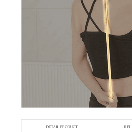
DETAIL PRODUCT
REL