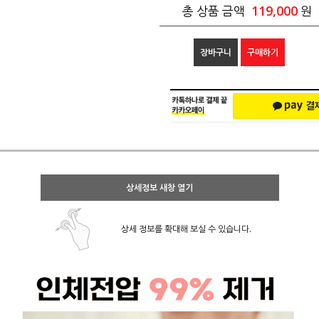
119,000
총 상품 금액
원
장바구니
구매하기
상세정보 새창 열기
상세 정보를 확대해 보실 수 있습니다.