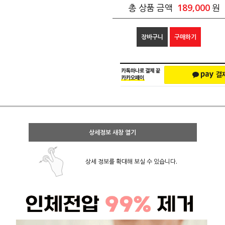
189,000
총 상품 금액
원
장바구니
구매하기
상세정보 새창 열기
상세 정보를 확대해 보실 수 있습니다.