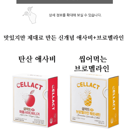
상세 정보를 확대해 보실 수 있습니다.