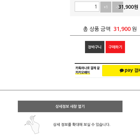
31,900
원
+1
-1
31,900
총 상품 금액
원
장바구니
구매하기
상세정보 새창 열기
상세 정보를 확대해 보실 수 있습니다.