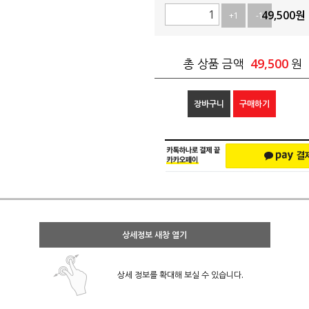
49,500
원
+1
-1
49,500
총 상품 금액
원
장바구니
구매하기
상세정보 새창 열기
상세 정보를 확대해 보실 수 있습니다.