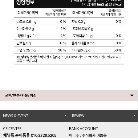
교환/반품/환불/취소
NEWS & EVENT
REVIEW
CS CENTER
BANK ACCOUNT
채널톡 @이룸몰 010.3329.5205
예금주 :
주식회사 이룸몰