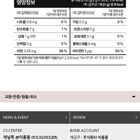
교환/반품/환불/취소
NEWS & EVENT
REVIEW
CS CENTER
BANK ACCOUNT
채널톡 @이룸몰 010.3329.5205
예금주 :
주식회사 이룸몰