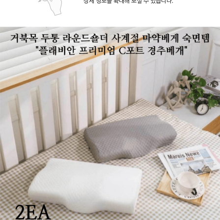
상세 정보를 확대해 보실 수 있습니다.