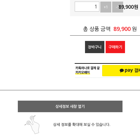
89,900
원
+1
-1
89,900
총 상품 금액
원
장바구니
구매하기
상세정보 새창 열기
상세 정보를 확대해 보실 수 있습니다.