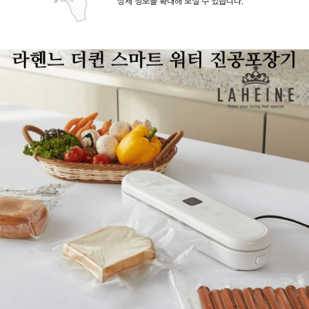
상세 정보를 확대해 보실 수 있습니다.