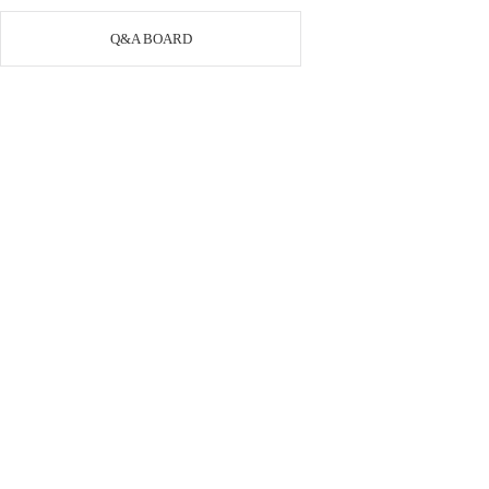
Q&A BOARD