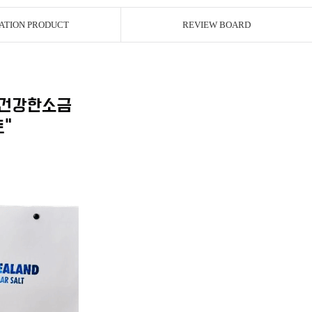
ATION PRODUCT
REVIEW BOARD