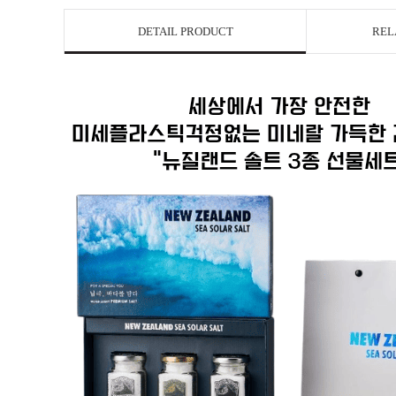
DETAIL PRODUCT
REL