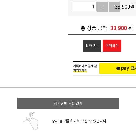
33,900
원
+1
-1
33,900
총 상품 금액
원
장바구니
구매하기
상세정보 새창 열기
상세 정보를 확대해 보실 수 있습니다.