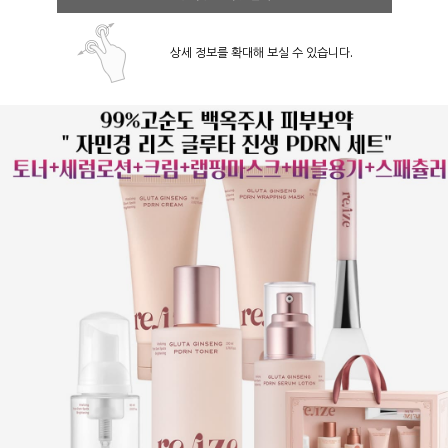
상세 정보를 확대해 보실 수 있습니다.