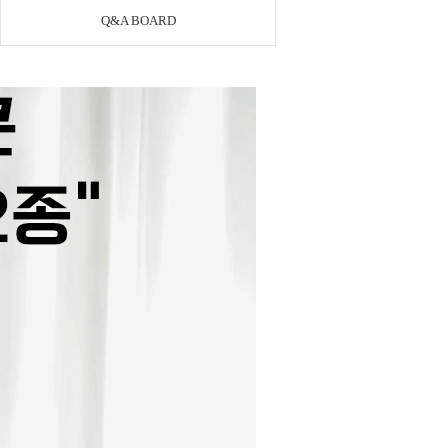
Q&A BOARD