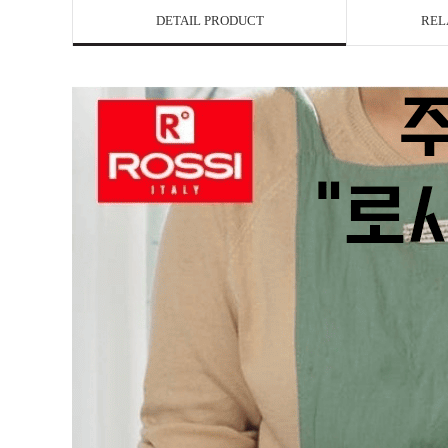
DETAIL PRODUCT
REL