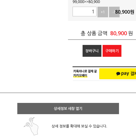
99,000>>80,900
80,900
원
+1
-1
80,900
총 상품 금액
원
장바구니
구매하기
상세정보 새창 열기
상세 정보를 확대해 보실 수 있습니다.