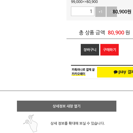
99,000>>80,900
80,900
원
+1
-1
80,900
총 상품 금액
원
장바구니
구매하기
상세정보 새창 열기
상세 정보를 확대해 보실 수 있습니다.