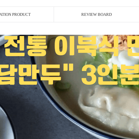
ATION PRODUCT
REVIEW BOARD