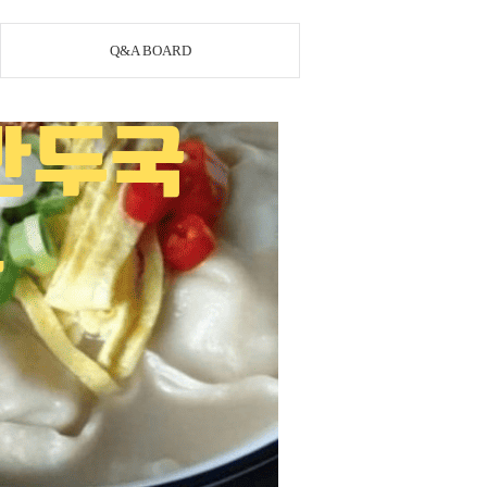
Q&A BOARD