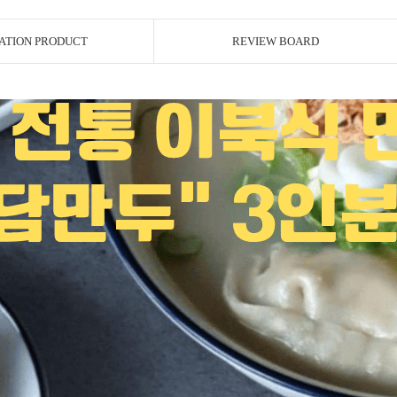
ATION PRODUCT
REVIEW BOARD