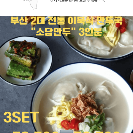
상세 정보를 확대해 보실 수 있습니다.