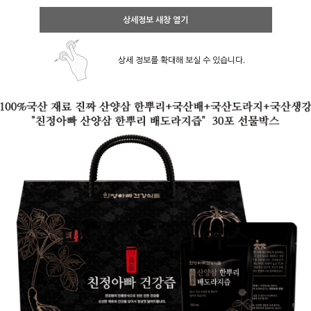
상세정보 새창 열기
상세 정보를 확대해 보실 수 있습니다.