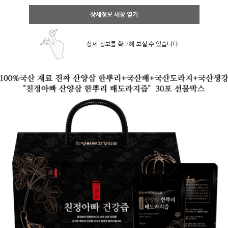
상세정보 새창 열기
상세 정보를 확대해 보실 수 있습니다.