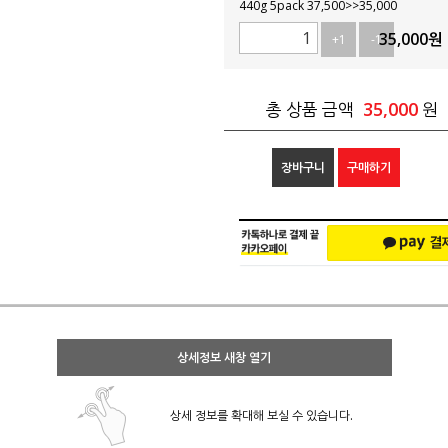
440g 5pack 37,500>>35,000
35,000
원
+1
-1
35,000
총 상품 금액
원
장바구니
구매하기
상세정보 새창 열기
상세 정보를 확대해 보실 수 있습니다.