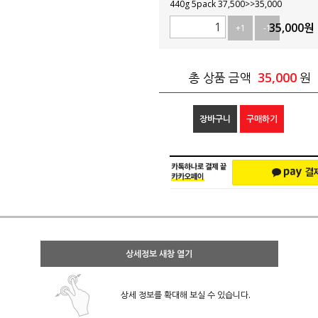
440g 5pack 37,500>>35,000
35,000
원
+1
-1
35,000
총 상품 금액
원
장바구니
구매하기
상세정보 새창 열기
상세 정보를 확대해 보실 수 있습니다.