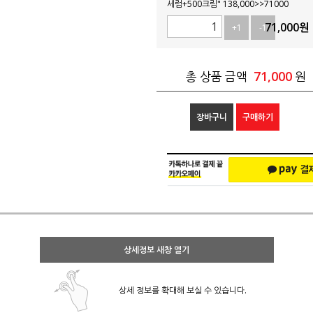
세럼+500크림" 138,000>>71000
71,000
원
+1
-1
71,000
총 상품 금액
원
장바구니
구매하기
상세정보 새창 열기
상세 정보를 확대해 보실 수 있습니다.