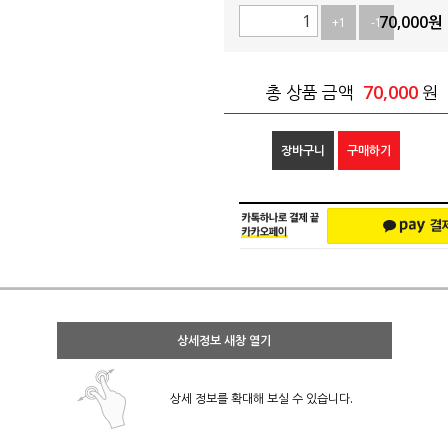
70,000
원
+1
-1
70,000
총 상품 금액
원
장바구니
구매하기
상세정보 새창 열기
상세 정보를 확대해 보실 수 있습니다.