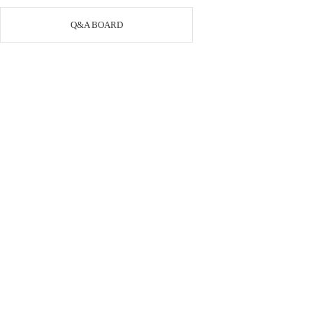
Q&A BOARD