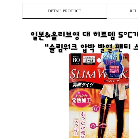
DETAIL PRODUCT
REL