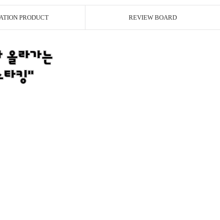
ATION PRODUCT
REVIEW BOARD