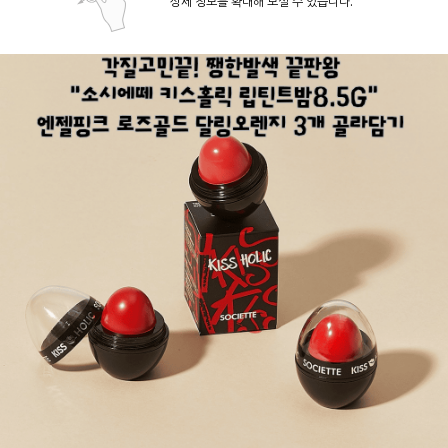
상세 정보를 확대해 보실 수 있습니다.