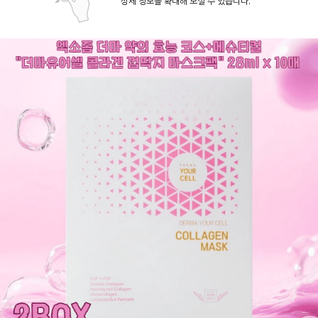
상세 정보를 확대해 보실 수 있습니다.