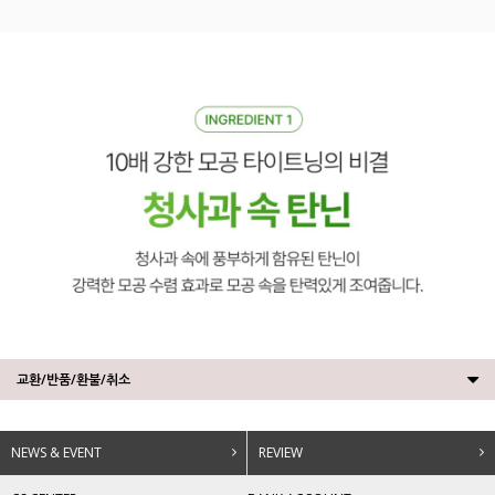
교환/반품/환불/취소
NEWS & EVENT
REVIEW