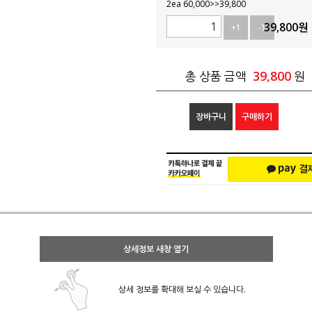
2ea 60,000>>39,800
39,800
원
+1
-1
39,800
총 상품 금액
원
장바구니
구매하기
상세정보 새창 열기
상세 정보를 확대해 보실 수 있습니다.